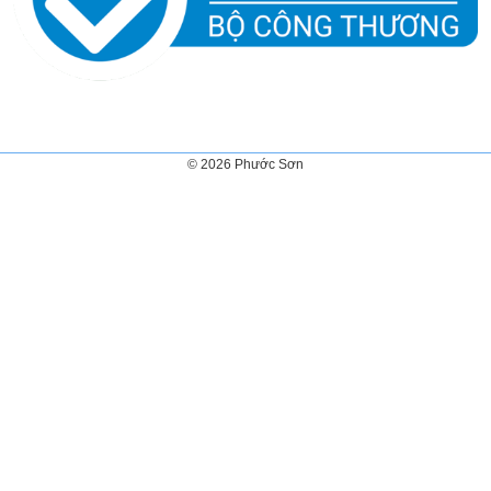
© 2026 Phước Sơn