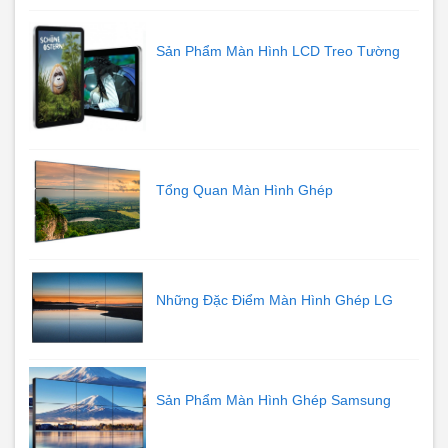
Sản Phẩm Màn Hình LCD Treo Tường
Tổng Quan Màn Hình Ghép
Những Đặc Điểm Màn Hình Ghép LG
Sản Phẩm Màn Hình Ghép Samsung