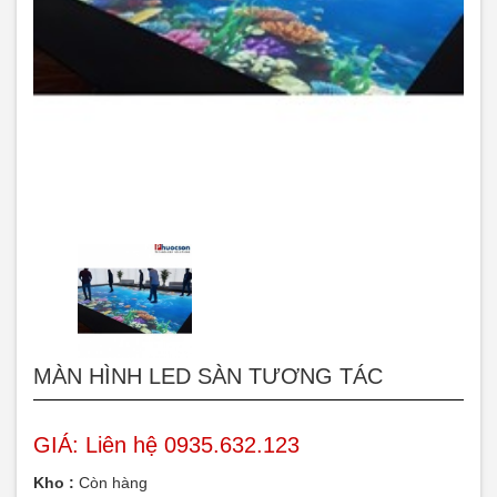
MÀN HÌNH LED SÀN TƯƠNG TÁC
GIÁ:
Liên hệ 0935.632.123
Kho :
Còn hàng